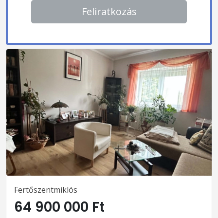
Feliratkozás
Fertőszentmiklós
64 900 000 Ft