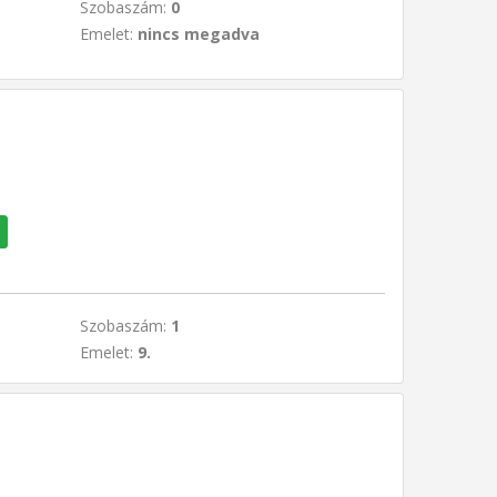
Szobaszám:
0
Emelet:
nincs megadva
Szobaszám:
1
Emelet:
9.