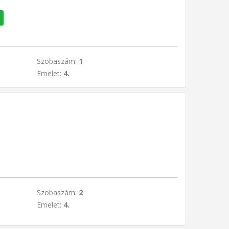
Szobaszám:
1
Emelet:
4.
Szobaszám:
2
Emelet:
4.