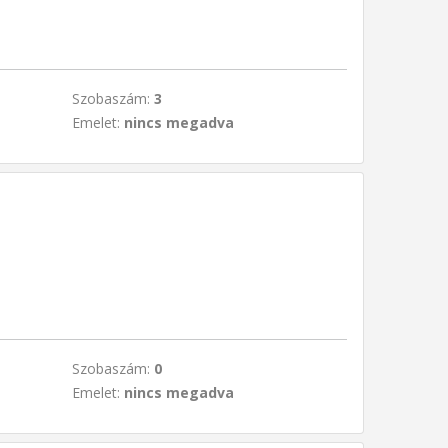
Szobaszám:
3
Emelet:
nincs megadva
Szobaszám:
0
Emelet:
nincs megadva