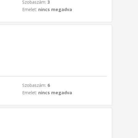
Szobaszám:
3
Emelet:
nincs megadva
Szobaszám:
6
Emelet:
nincs megadva