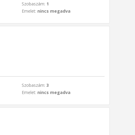
Szobaszám:
1
Emelet:
nincs megadva
Szobaszám:
3
Emelet:
nincs megadva