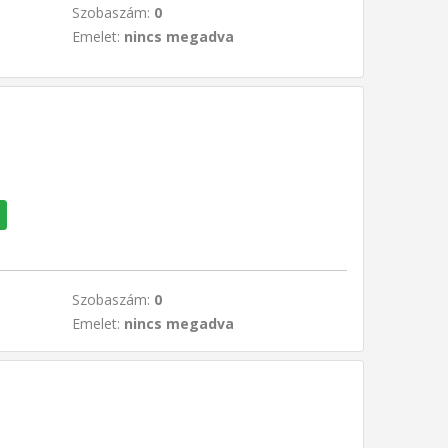
Szobaszám:
0
Emelet:
nincs megadva
Szobaszám:
0
Emelet:
nincs megadva