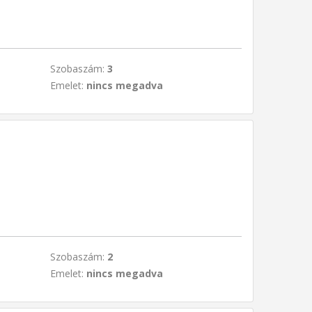
Szobaszám:
3
Emelet:
nincs megadva
Szobaszám:
2
Emelet:
nincs megadva