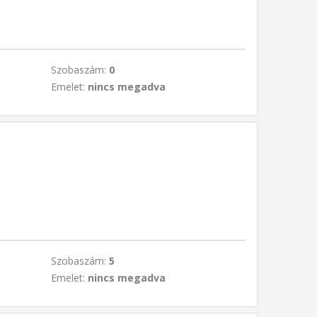
Szobaszám:
0
Emelet:
nincs megadva
Szobaszám:
5
Emelet:
nincs megadva