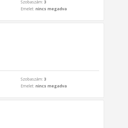
Szobaszám:
3
Emelet:
nincs megadva
Szobaszám:
3
Emelet:
nincs megadva