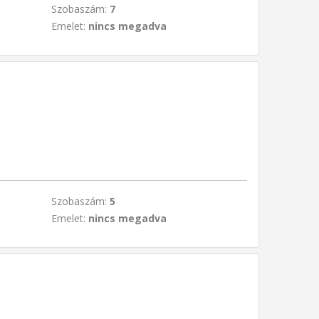
Szobaszám:
7
Emelet:
nincs megadva
Szobaszám:
5
Emelet:
nincs megadva