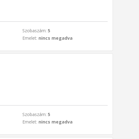
Szobaszám:
5
Emelet:
nincs megadva
Szobaszám:
5
Emelet:
nincs megadva