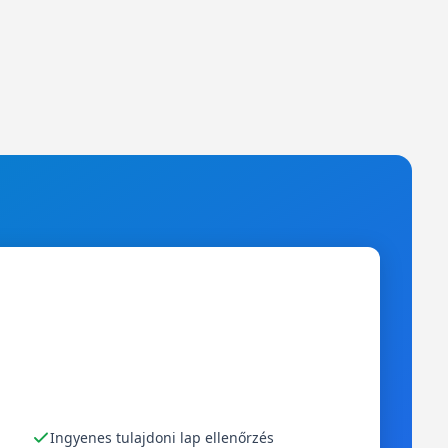
Ingyenes tulajdoni lap ellenőrzés