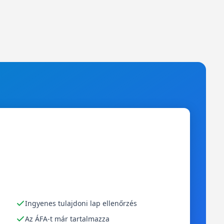
Ingyenes tulajdoni lap ellenőrzés
Az ÁFA-t már tartalmazza