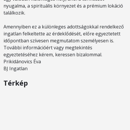
nyugalma, a spirituális környezet és a prémium lokáció
találkozik.
Amennyiben ez a különleges adottságokkal rendelkező
ingatlan felkeltette az érdeklődését, előre egyeztetett
időpontban szívesen megmutatom személyesen is.
További információért vagy megtekintés
egyeztetéséhez kérem, keressen bizalommal.
Prikidánovics Éva
BJ Ingatlan
Térkép