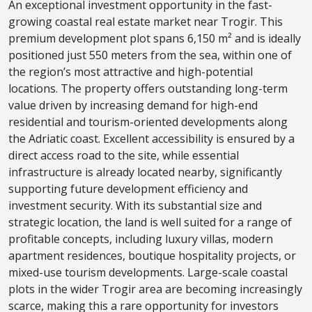
An exceptional investment opportunity in the fast-
growing coastal real estate market near Trogir. This
premium development plot spans 6,150 m² and is ideally
positioned just 550 meters from the sea, within one of
the region’s most attractive and high-potential
locations. The property offers outstanding long-term
value driven by increasing demand for high-end
residential and tourism-oriented developments along
the Adriatic coast. Excellent accessibility is ensured by a
direct access road to the site, while essential
infrastructure is already located nearby, significantly
supporting future development efficiency and
investment security. With its substantial size and
strategic location, the land is well suited for a range of
profitable concepts, including luxury villas, modern
apartment residences, boutique hospitality projects, or
mixed-use tourism developments. Large-scale coastal
plots in the wider Trogir area are becoming increasingly
scarce, making this a rare opportunity for investors