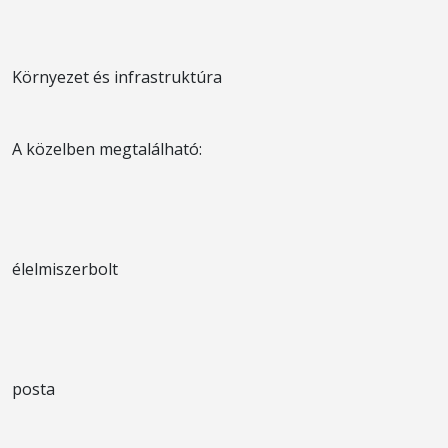
Környezet és infrastruktúra
A közelben megtalálható:
élelmiszerbolt
posta