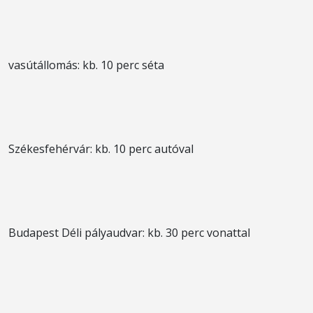
vasútállomás: kb. 10 perc séta
Székesfehérvár: kb. 10 perc autóval
Budapest Déli pályaudvar: kb. 30 perc vonattal