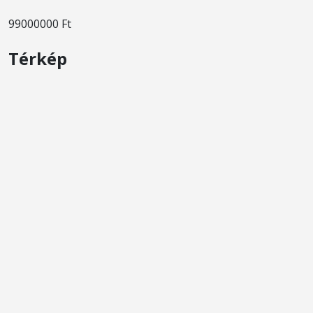
99000000 Ft
Térkép