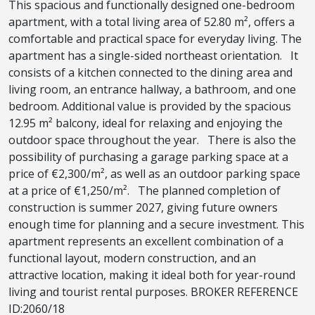
This spacious and functionally designed one-bedroom
apartment, with a total living area of 52.80 m², offers a
comfortable and practical space for everyday living. The
apartment has a single-sided northeast orientation. It
consists of a kitchen connected to the dining area and
living room, an entrance hallway, a bathroom, and one
bedroom. Additional value is provided by the spacious
12.95 m² balcony, ideal for relaxing and enjoying the
outdoor space throughout the year. There is also the
possibility of purchasing a garage parking space at a
price of €2,300/m², as well as an outdoor parking space
at a price of €1,250/m². The planned completion of
construction is summer 2027, giving future owners
enough time for planning and a secure investment. This
apartment represents an excellent combination of a
functional layout, modern construction, and an
attractive location, making it ideal both for year-round
living and tourist rental purposes. BROKER REFERENCE
ID:2060/18