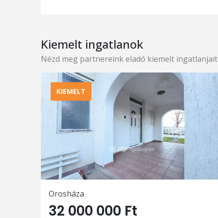
Kiemelt ingatlanok
Nézd meg partnereink eladó kiemelt ingatlanjait
KIEMELT
Orosháza
32 000 000 Ft