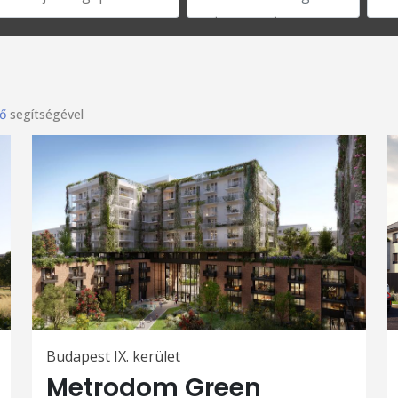
ő
segítségével
Budapest IX. kerület
Metrodom Green