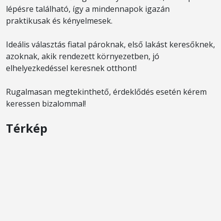
lépésre található, így a mindennapok igazán
praktikusak és kényelmesek.
Ideális választás fiatal pároknak, első lakást keresőknek,
azoknak, akik rendezett környezetben, jó
elhelyezkedéssel keresnek otthont!
Rugalmasan megtekinthető, érdeklődés esetén kérem
keressen bizalommal!
Térkép