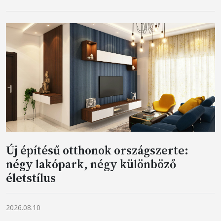
Új építésű otthonok országszerte:
négy lakópark, négy különböző
életstílus
2026.08.10