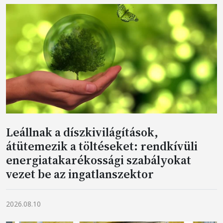
Leállnak a díszkivilágítások,
átütemezik a töltéseket: rendkívüli
energiatakarékossági szabályokat
vezet be az ingatlanszektor
2026.08.10