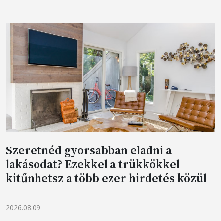
Szeretnéd gyorsabban eladni a
lakásodat? Ezekkel a trükkökkel
kitűnhetsz a több ezer hirdetés közül
2026.08.09