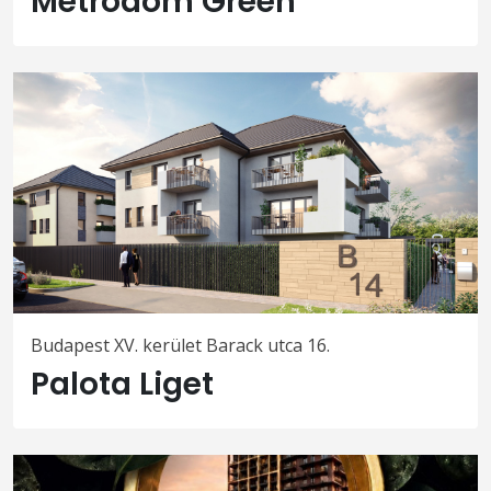
Metrodom Green
Budapest XV. kerület Barack utca 16.
Palota Liget