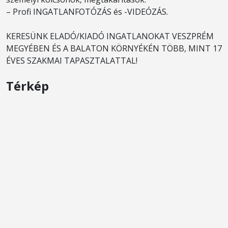
– Profi INGATLANFOTÓZÁS és -VIDEÓZÁS.
KERESÜNK ELADÓ/KIADÓ INGATLANOKAT VESZPRÉM
MEGYÉBEN ÉS A BALATON KÖRNYÉKÉN TÖBB, MINT 17
ÉVES SZAKMAI TAPASZTALATTAL!
Térkép