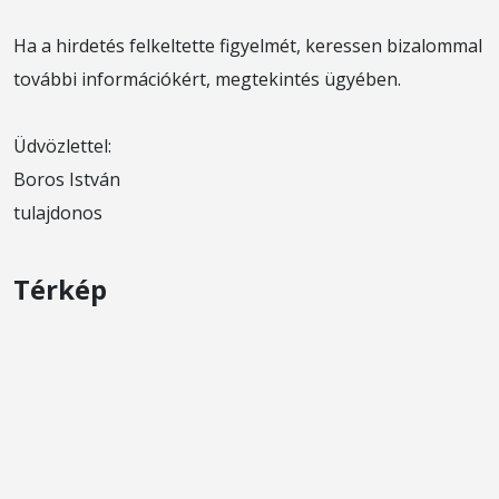
Ha a hirdetés felkeltette figyelmét, keressen bizalommal
további információkért, megtekintés ügyében.
Üdvözlettel:
Boros István
tulajdonos
Térkép