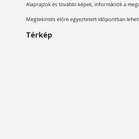
Alaprajzok és további képek, információk a meg
Megtekintés előre egyeztetett időpontban lehet
Térkép