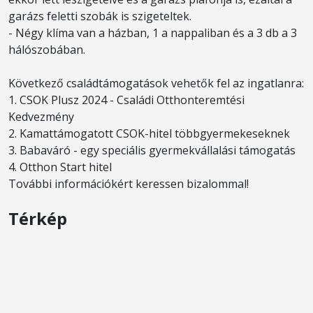
garázs feletti szobák is szigeteltek.
- Négy klíma van a házban, 1 a nappaliban és a 3 db a 3
hálószobában.
Következő családtámogatások vehetők fel az ingatlanra:
1. CSOK Plusz 2024 - Családi Otthonteremtési
Kedvezmény
2. Kamattámogatott CSOK-hitel többgyermekeseknek
3. Babaváró - egy speciális gyermekvállalási támogatás
4. Otthon Start hitel
További információkért keressen bizalommal!
Térkép