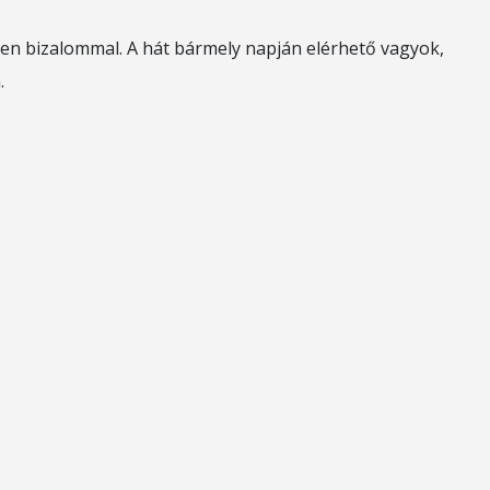
en bizalommal. A hát bármely napján elérhető vagyok,
.