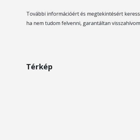
További információért és megtekintésért keress
ha nem tudom felvenni, garantáltan visszahívom
Térkép