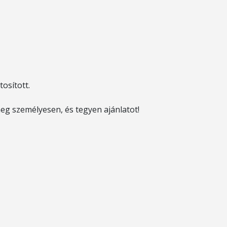
tosított.
eg személyesen, és tegyen ajánlatot!