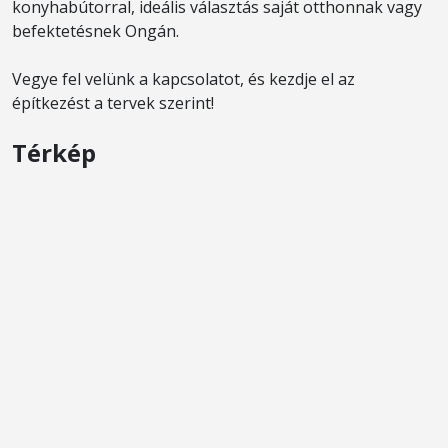
konyhabútorral, ideális választás saját otthonnak vagy
befektetésnek Ongán.
Vegye fel velünk a kapcsolatot, és kezdje el az
építkezést a tervek szerint!
Térkép