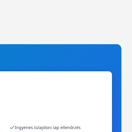
Ingyenes tulajdoni lap ellenőrzés