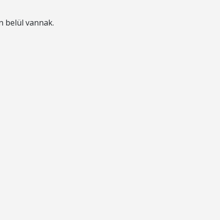
n belül vannak.