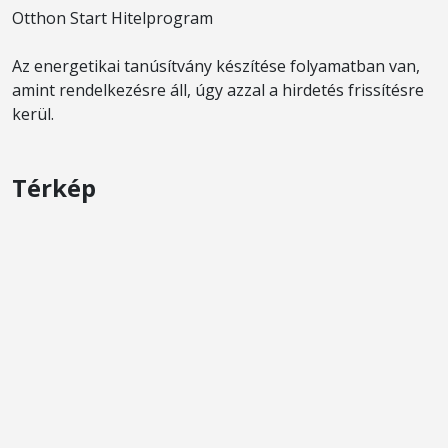
Otthon Start Hitelprogram
Az energetikai tanúsítvány készítése folyamatban van,
amint rendelkezésre áll, úgy azzal a hirdetés frissítésre
kerül.
Térkép