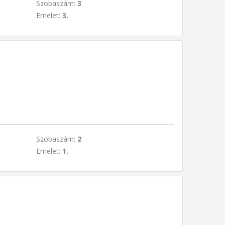
Szobaszám:
3
Emelet:
3.
Szobaszám:
2
Emelet:
1.