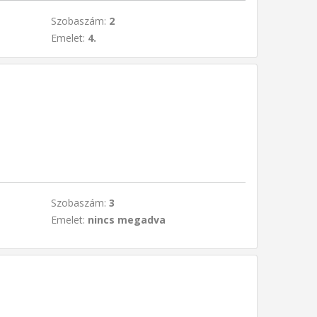
Szobaszám:
2
Emelet:
4.
Szobaszám:
3
Emelet:
nincs megadva