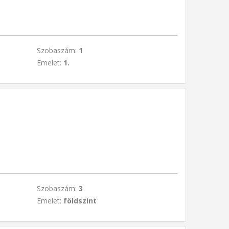
Szobaszám:
1
Emelet:
1.
Szobaszám:
3
Emelet:
földszint