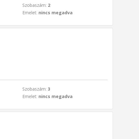
Szobaszám:
2
Emelet:
nincs megadva
Szobaszám:
3
Emelet:
nincs megadva