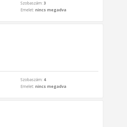
Szobaszám:
3
Emelet:
nincs megadva
Szobaszám:
4
Emelet:
nincs megadva