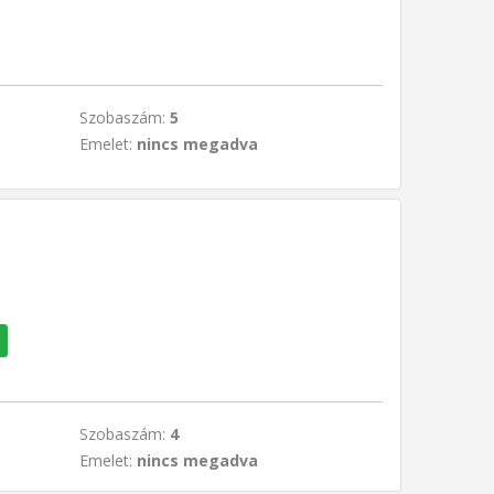
Szobaszám:
5
Emelet:
nincs megadva
Szobaszám:
4
Emelet:
nincs megadva