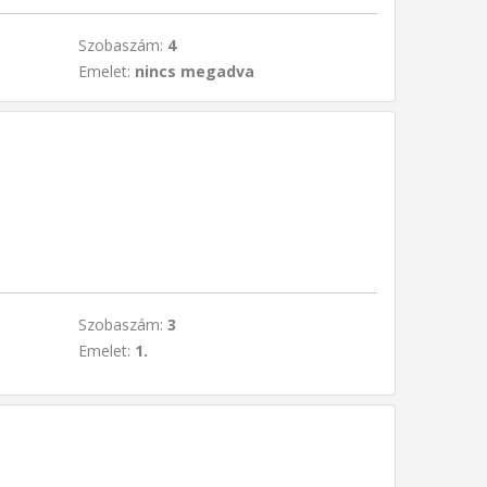
Szobaszám:
4
Emelet:
nincs megadva
Szobaszám:
3
Emelet:
1.