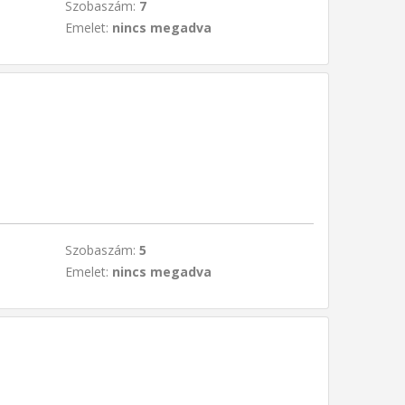
Szobaszám:
7
Emelet:
nincs megadva
Szobaszám:
5
Emelet:
nincs megadva