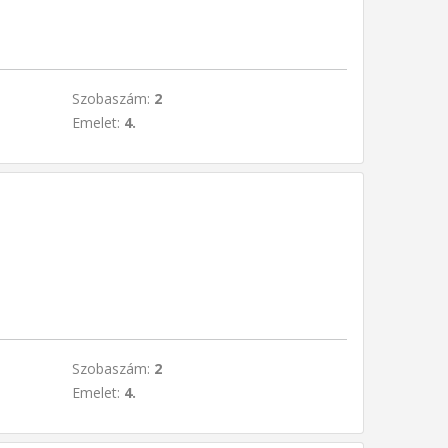
Szobaszám:
2
Emelet:
4.
Szobaszám:
2
Emelet:
4.