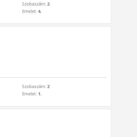
Szobaszám:
2
Emelet:
4.
Szobaszám:
2
Emelet:
1.