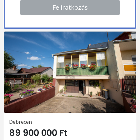
Feliratkozás
Debrecen
89 900 000 Ft