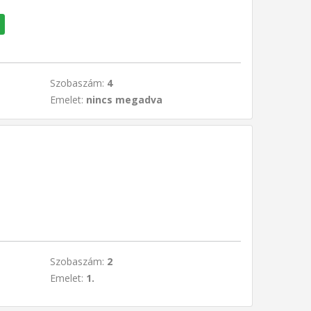
Szobaszám:
4
Emelet:
nincs megadva
Szobaszám:
2
Emelet:
1.