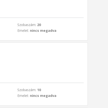
Szobaszám:
20
Emelet:
nincs megadva
Szobaszám:
10
Emelet:
nincs megadva