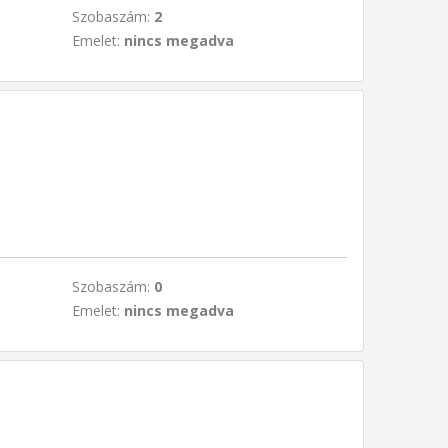
Szobaszám:
2
Emelet:
nincs megadva
Szobaszám:
0
Emelet:
nincs megadva