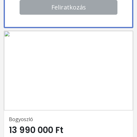
Feliratkozás
Bogyoszló
13 990 000 Ft