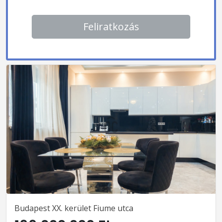
Feliratkozás
Budapest XX. kerület Fiume utca