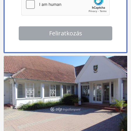
Feliratkozás