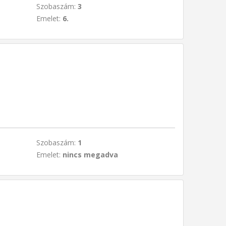
Szobaszám:
3
Emelet:
6.
Szobaszám:
1
Emelet:
nincs megadva