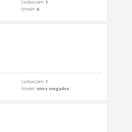
Szobaszám:
3
Emelet:
6.
Szobaszám:
1
Emelet:
nincs megadva