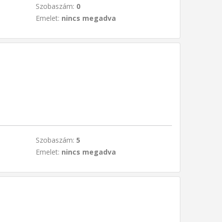
Szobaszám:
0
Emelet:
nincs megadva
Szobaszám:
5
Emelet:
nincs megadva