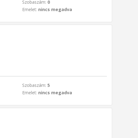
Szobaszám:
0
Emelet:
nincs megadva
Szobaszám:
5
Emelet:
nincs megadva