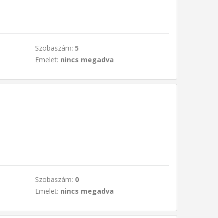
Szobaszám:
5
Emelet:
nincs megadva
Szobaszám:
0
Emelet:
nincs megadva