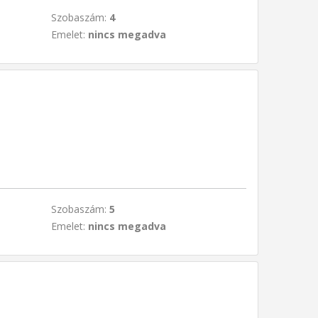
Szobaszám:
4
Emelet:
nincs megadva
Szobaszám:
5
Emelet:
nincs megadva