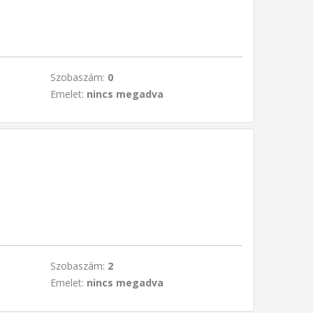
Szobaszám:
0
Emelet:
nincs megadva
Szobaszám:
2
Emelet:
nincs megadva