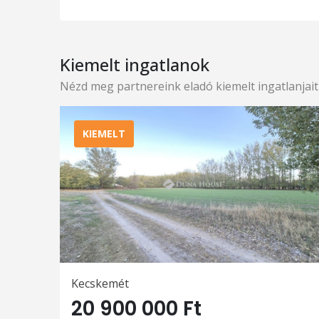
Kiemelt ingatlanok
Nézd meg partnereink eladó kiemelt ingatlanjait
KIEMELT
Kecskemét
20 900 000 Ft