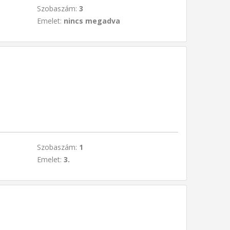
Szobaszám:
3
Emelet:
nincs megadva
Szobaszám:
1
Emelet:
3.