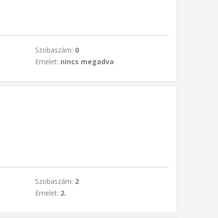
Szobaszám:
0
Emelet:
nincs megadva
Szobaszám:
2
Emelet:
2.