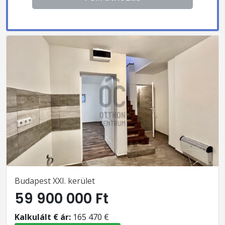
Budapest XXI. kerület
59 900 000 Ft
Kalkulált € ár:
165 470 €