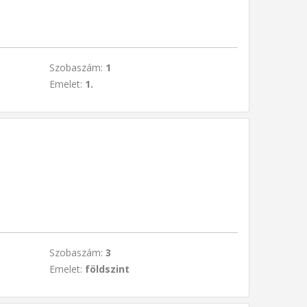
Szobaszám:
1
Emelet:
1.
Szobaszám:
3
Emelet:
földszint