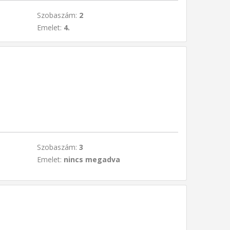
Szobaszám:
2
Emelet:
4.
Szobaszám:
3
Emelet:
nincs megadva