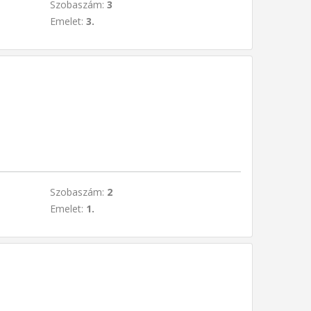
Szobaszám:
3
Emelet:
3.
Szobaszám:
2
Emelet:
1.