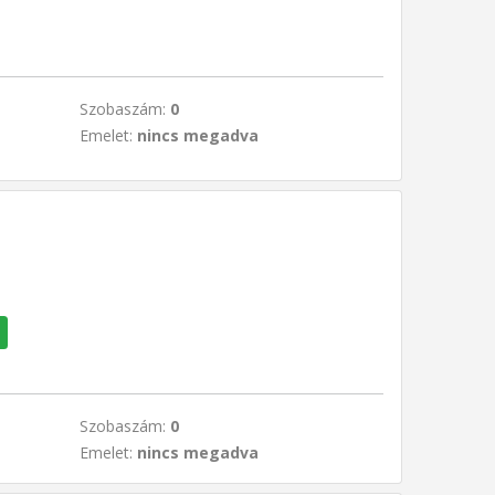
Szobaszám:
0
Emelet:
nincs megadva
Szobaszám:
0
Emelet:
nincs megadva