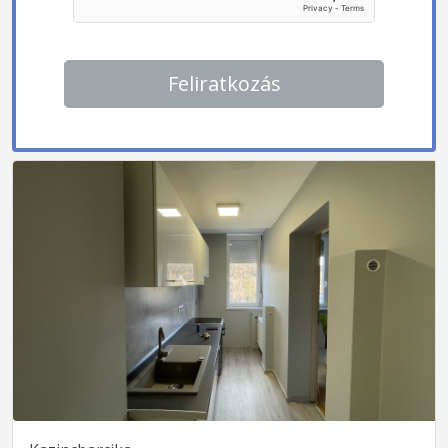
Feliratkozás