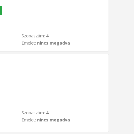
Szobaszám:
4
Emelet:
nincs megadva
Szobaszám:
4
Emelet:
nincs megadva