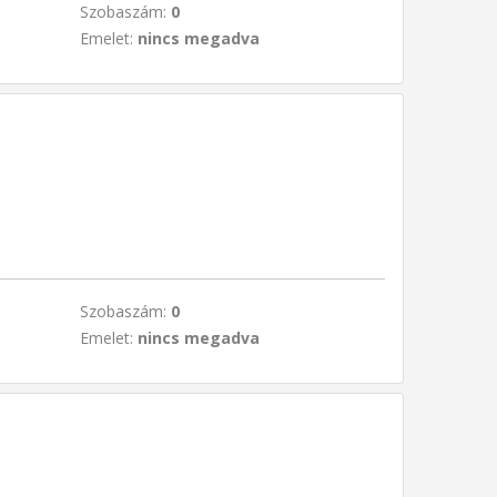
Szobaszám:
0
Emelet:
nincs megadva
Szobaszám:
0
Emelet:
nincs megadva